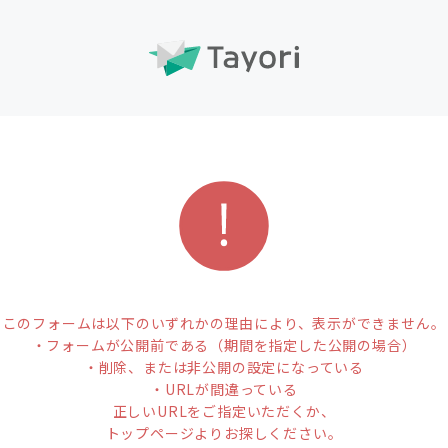
このフォームは以下のいずれかの理由により、表示ができません。
・フォームが公開前である（期間を指定した公開の場合）
・削除、または非公開の設定になっている
・URLが間違っている
正しいURLをご指定いただくか、
トップページよりお探しください。