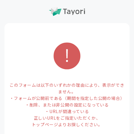
このフォームは以下のいずれかの理由により、表示ができ
ません。
・フォームが公開前である（期間を指定した公開の場合）
・削除、または非公開の設定になっている
・URLが間違っている
正しいURLをご指定いただくか、
トップページよりお探しください。